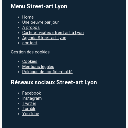
Menu Street-art Lyon
Home
Une oeuvre par jour
A propos
Carte et visites street art à Lyon
Agenda Street-art Lyon
contact
Gestion des cookies
Cookies
Mentions légales
Politique de confidentialité
Réseaux sociaux Street-art Lyon
Facebook
Instagram
Twitter
Tumblr
YouTube