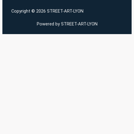
Copyright © 2026 STREET-ART-LYON
Powered by STREET-ART-LYON