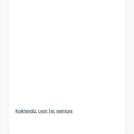
Koiktendiz
,
Lyon 1er
,
peinture