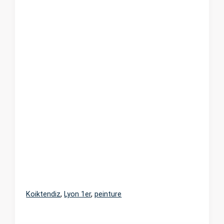
Koiktendiz
,
Lyon 1er
,
peinture