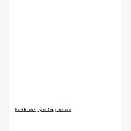
Koiktendiz
,
Lyon 1er
,
peinture