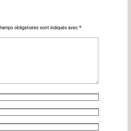
hamps obligatoires sont indiqués avec
*