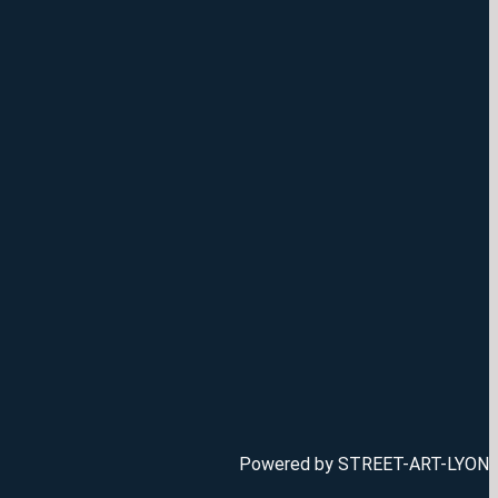
Powered by STREET-ART-LYON