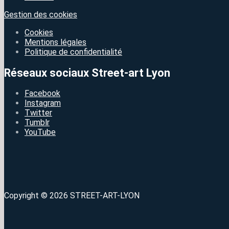
Gestion des cookies
Cookies
Mentions légales
Politique de confidentialité
Réseaux sociaux Street-art Lyon
Facebook
Instagram
Twitter
Tumblr
YouTube
Copyright © 2026 STREET-ART-LYON