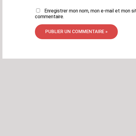
Enregistrer mon nom, mon e-mail et mon si
commentaire.