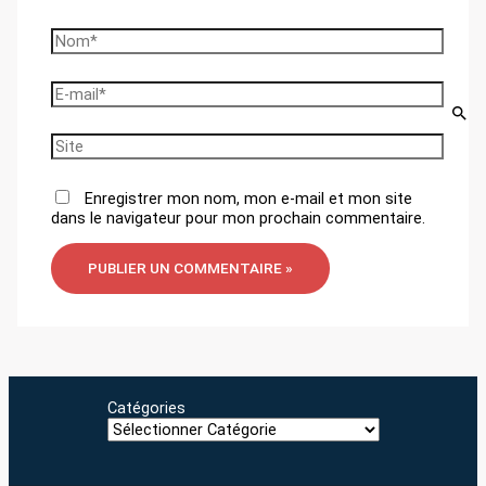
Nom*
E-
mail*
Site
Enregistrer mon nom, mon e-mail et mon site
dans le navigateur pour mon prochain commentaire.
Catégories