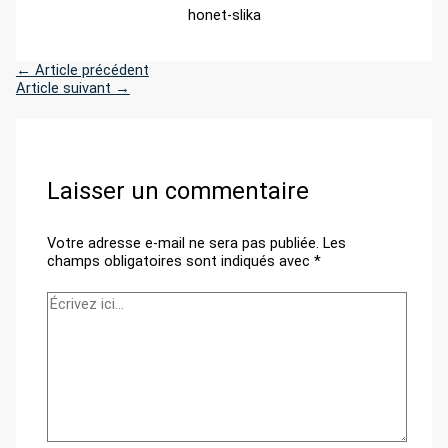
honet-slika
←
Article précédent
Article suivant
→
Laisser un commentaire
Votre adresse e-mail ne sera pas publiée.
Les
champs obligatoires sont indiqués avec
*
Écrivez
ici…