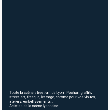
Toute la scène street-art de Lyon : Pochoir, graffiti,
street-art, fresque, lettrage, chrome pour vos visites,
ateliers, embellissements…
Artistes de la scène lyonnaise: