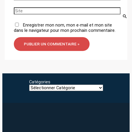
mail*
Site
Enregistrer mon nom, mon e-mail et mon site
dans le navigateur pour mon prochain commentaire.
Catégories