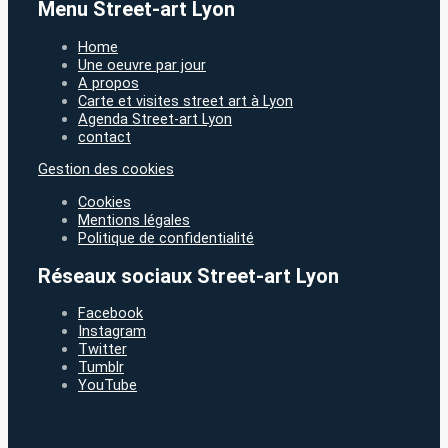
Menu Street-art Lyon
Home
Une oeuvre par jour
A propos
Carte et visites street art à Lyon
Agenda Street-art Lyon
contact
Gestion des cookies
Cookies
Mentions légales
Politique de confidentialité
Réseaux sociaux Street-art Lyon
Facebook
Instagram
Twitter
Tumblr
YouTube