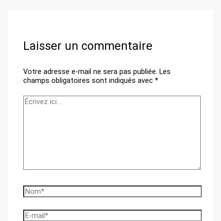
Laisser un commentaire
Votre adresse e-mail ne sera pas publiée.
Les
champs obligatoires sont indiqués avec
*
Écrivez
ici…
Nom*
E-