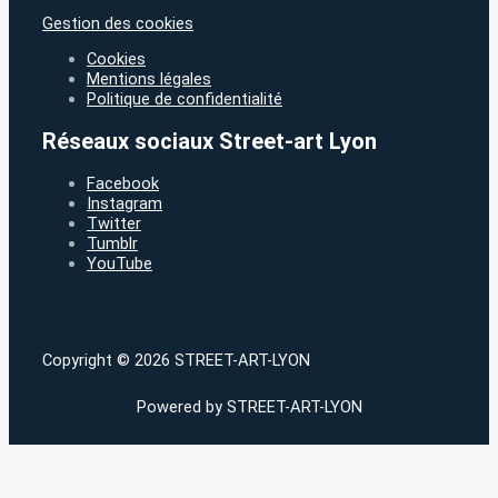
Gestion des cookies
Cookies
Mentions légales
Politique de confidentialité
Réseaux sociaux Street-art Lyon
Facebook
Instagram
Twitter
Tumblr
YouTube
Copyright © 2026 STREET-ART-LYON
Powered by STREET-ART-LYON