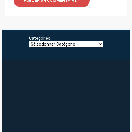
Catégories