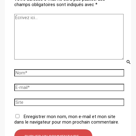
champs obligatoires sont indiqués avec
*
Écrivez
ici…
Nom*
E-
mail*
Site
Enregistrer mon nom, mon e-mail et mon site
dans le navigateur pour mon prochain commentaire.