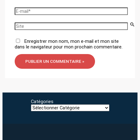
E-
mail*
Site
Enregistrer mon nom, mon e-mail et mon site
dans le navigateur pour mon prochain commentaire.
Catégories