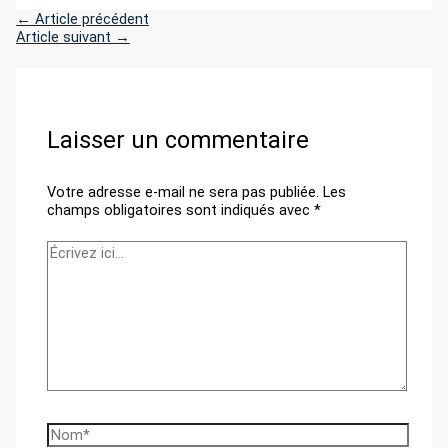
←
Article précédent
Article suivant
→
Laisser un commentaire
Votre adresse e-mail ne sera pas publiée.
Les
champs obligatoires sont indiqués avec
*
Écrivez
ici…
Nom*