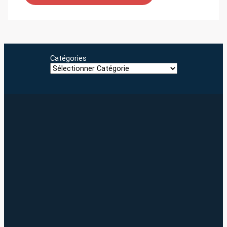
Catégories