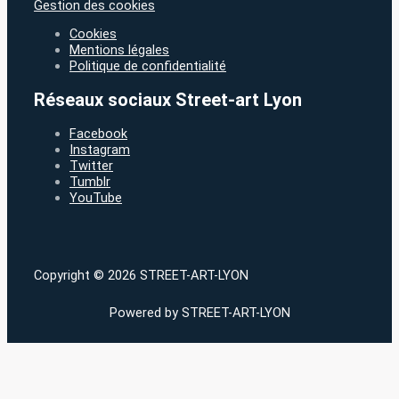
Gestion des cookies
Cookies
Mentions légales
Politique de confidentialité
Réseaux sociaux Street-art Lyon
Facebook
Instagram
Twitter
Tumblr
YouTube
Copyright © 2026 STREET-ART-LYON
Powered by STREET-ART-LYON