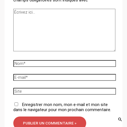
Écrivez
ici…
Nom*
E-
mail*
Site
Enregistrer mon nom, mon e-mail et mon site
dans le navigateur pour mon prochain commentaire.