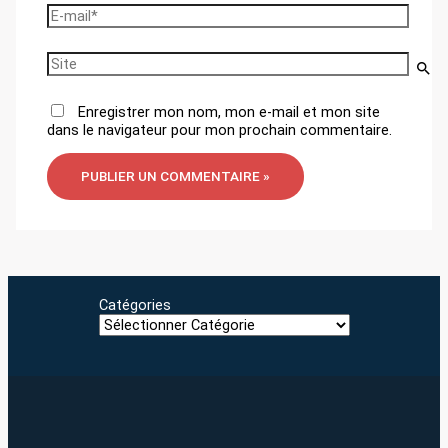
E-
mail*
Site
Enregistrer mon nom, mon e-mail et mon site
dans le navigateur pour mon prochain commentaire.
Catégories