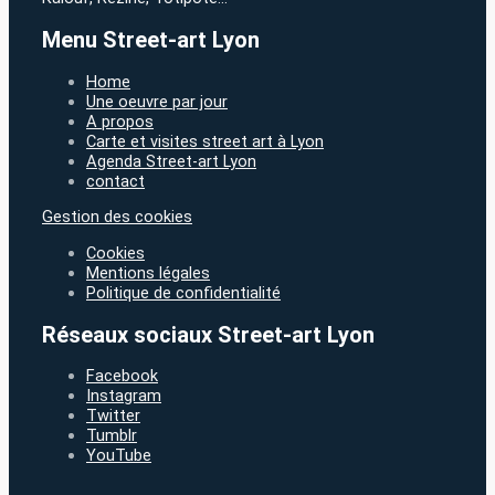
Menu Street-art Lyon
Home
Une oeuvre par jour
A propos
Carte et visites street art à Lyon
Agenda Street-art Lyon
contact
Gestion des cookies
Cookies
Mentions légales
Politique de confidentialité
Réseaux sociaux Street-art Lyon
Facebook
Instagram
Twitter
Tumblr
YouTube