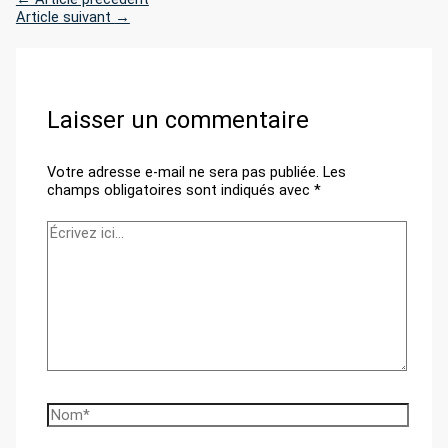
Article suivant
→
Laisser un commentaire
Votre adresse e-mail ne sera pas publiée.
Les
champs obligatoires sont indiqués avec
*
Écrivez
ici…
Nom*