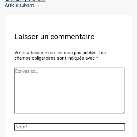
Article suivant
→
Laisser un commentaire
Votre adresse e-mail ne sera pas publiée.
Les
champs obligatoires sont indiqués avec
*
Écrivez
ici…
Nom*