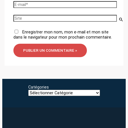
E-
mail*
Site
Enregistrer mon nom, mon e-mail et mon site
dans le navigateur pour mon prochain commentaire.
Catégories