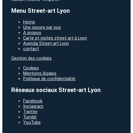
Menu Street-art Lyon
Home
Une oeuvre par jour
A propos
Carte et visites street art à Lyon
Agenda Street-art Lyon
contact
Gestion des cookies
Cookies
Mentions légales
Politique de confidentialité
Réseaux sociaux Street-art Lyon
Facebook
Instagram
Twitter
Tumblr
YouTube