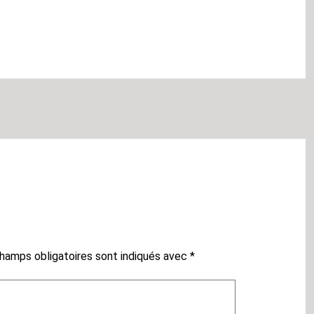
hamps obligatoires sont indiqués avec
*