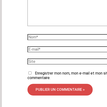
Nom*
E-
mail*
Site
Enregistrer mon nom, mon e-mail et mon si
commentaire.