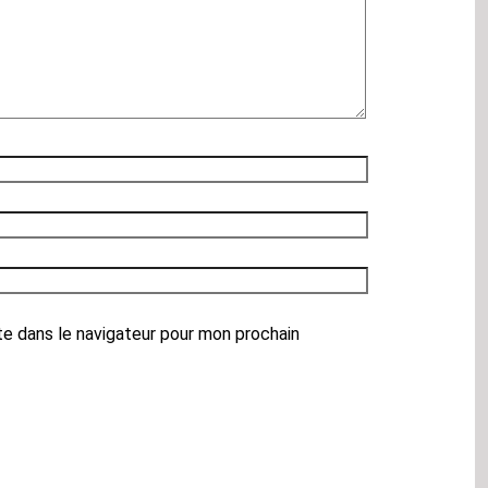
te dans le navigateur pour mon prochain