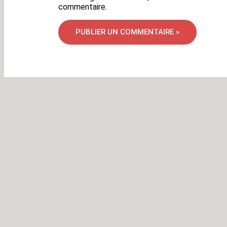
commentaire.