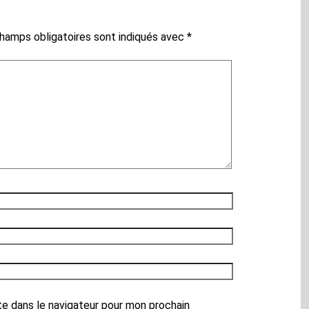
hamps obligatoires sont indiqués avec
*
te dans le navigateur pour mon prochain