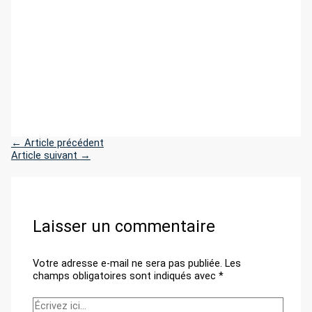
←
Article précédent
Article suivant
→
Laisser un commentaire
Votre adresse e-mail ne sera pas publiée.
Les
champs obligatoires sont indiqués avec
*
Écrivez