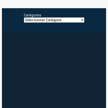
Catégories