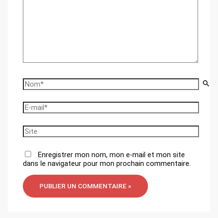
ici…
Nom*
E-
mail*
Site
Enregistrer mon nom, mon e-mail et mon site
dans le navigateur pour mon prochain commentaire.