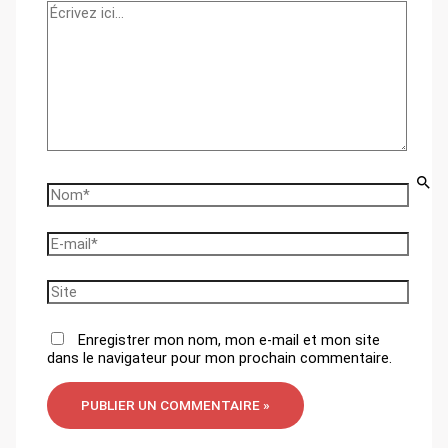
Écrivez
ici…
Nom*
E-
mail*
Site
Enregistrer mon nom, mon e-mail et mon site
dans le navigateur pour mon prochain commentaire.