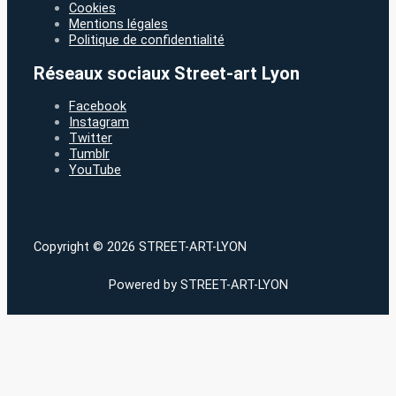
Cookies
Mentions légales
Politique de confidentialité
Réseaux sociaux Street-art Lyon
Facebook
Instagram
Twitter
Tumblr
YouTube
Copyright © 2026 STREET-ART-LYON
Powered by STREET-ART-LYON