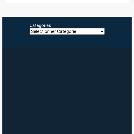
Catégories