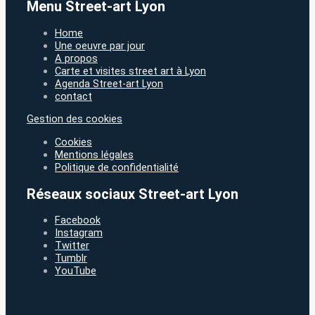
Menu Street-art Lyon
Home
Une oeuvre par jour
A propos
Carte et visites street art à Lyon
Agenda Street-art Lyon
contact
Gestion des cookies
Cookies
Mentions légales
Politique de confidentialité
Réseaux sociaux Street-art Lyon
Facebook
Instagram
Twitter
Tumblr
YouTube