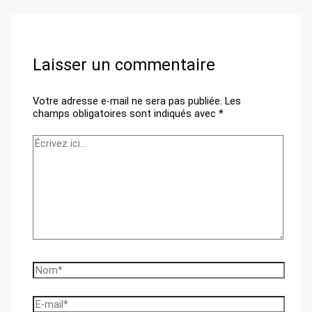
Laisser un commentaire
Votre adresse e-mail ne sera pas publiée.
Les
champs obligatoires sont indiqués avec
*
Écrivez
ici…
Nom*
E-