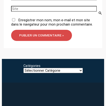
mail*
Site
Enregistrer mon nom, mon e-mail et mon site
dans le navigateur pour mon prochain commentaire.
Catégories