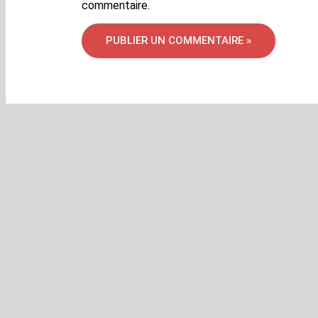
commentaire.