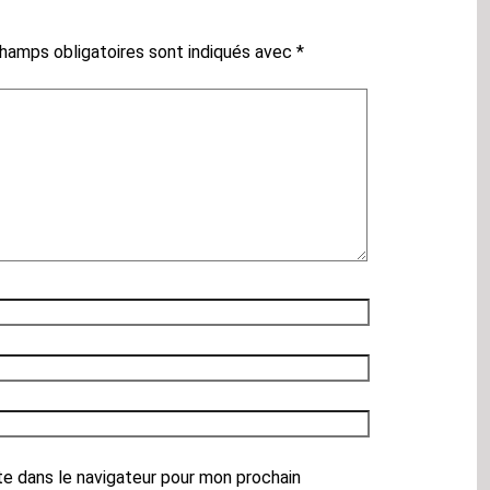
hamps obligatoires sont indiqués avec
*
te dans le navigateur pour mon prochain