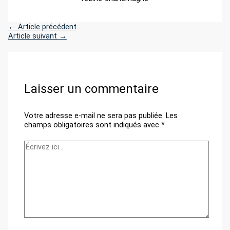
←
Article précédent
Article suivant
→
Laisser un commentaire
Votre adresse e-mail ne sera pas publiée.
Les
champs obligatoires sont indiqués avec
*
Écrivez
ici…