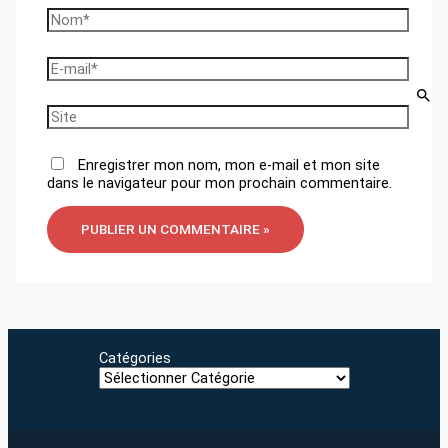
Nom*
E-
mail*
Site
Enregistrer mon nom, mon e-mail et mon site
dans le navigateur pour mon prochain commentaire.
Catégories