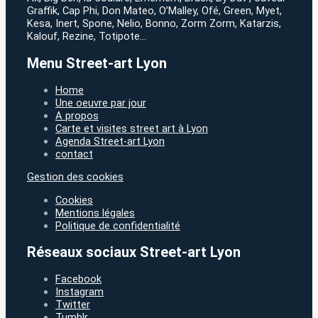
Graffik, Cap Phi, Don Mateo, O’Malley, Ofé, Green, Myet,
Kesa, Inert, Spone, Nelio, Bonno, Zorm Zorm, Katarzis,
Kalouf, Rezine, Totipote…
Menu Street-art Lyon
Home
Une oeuvre par jour
A propos
Carte et visites street art à Lyon
Agenda Street-art Lyon
contact
Gestion des cookies
Cookies
Mentions légales
Politique de confidentialité
Réseaux sociaux Street-art Lyon
Facebook
Instagram
Twitter
Tumblr