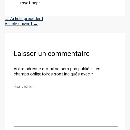
myet-sepr
←
Article précédent
Article suivant
→
Laisser un commentaire
Votre adresse e-mail ne sera pas publiée.
Les
champs obligatoires sont indiqués avec
*
Écrivez
ici…