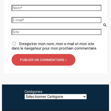
Nom*
E-
mail*
Site
Enregistrer mon nom, mon e-mail et mon site
dans le navigateur pour mon prochain commentaire.
Catégories