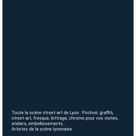
Toute la scène street-art de Lyon : Pochoir, graffiti,
street-art, fresque, lettrage, chrome pour vos visites,
ateliers, embellissements…
Artistes de la scène lyonnaise: