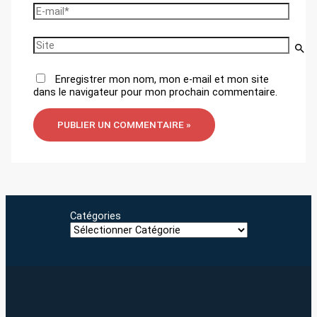
E-
mail*
Site
Enregistrer mon nom, mon e-mail et mon site
dans le navigateur pour mon prochain commentaire.
Catégories