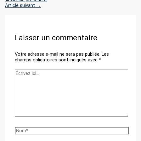
Article suivant
→
Laisser un commentaire
Votre adresse e-mail ne sera pas publiée.
Les
champs obligatoires sont indiqués avec
*
Écrivez
ici…
Nom*