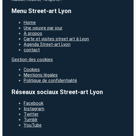
Menu Street-art Lyon
Home
Une oeuvre par jour
A propos
Carte et visites street art à Lyon
Agenda Street-art Lyon
contact
Gestion des cookies
Cookies
Mentions légales
Politique de confidentialité
Réseaux sociaux Street-art Lyon
Facebook
Instagram
Twitter
Tumblr
YouTube