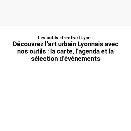
Les outils street-art Lyon :
Découvrez l’art urbain Lyonnais avec
nos outils : la carte, l’agenda et la
sélection d’événements