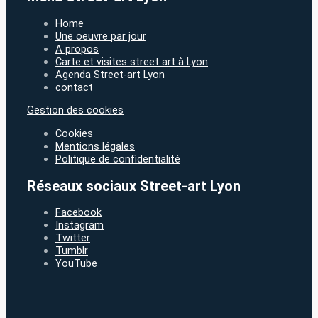
Home
Une oeuvre par jour
A propos
Carte et visites street art à Lyon
Agenda Street-art Lyon
contact
Gestion des cookies
Cookies
Mentions légales
Politique de confidentialité
Réseaux sociaux Street-art Lyon
Facebook
Instagram
Twitter
Tumblr
YouTube