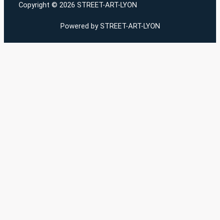
Copyright © 2026 STREET-ART-LYON
Powered by STREET-ART-LYON