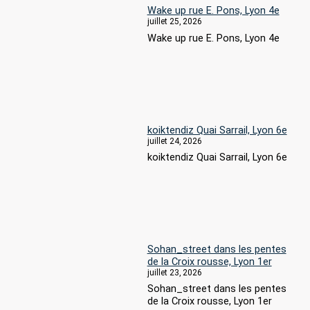
Wake up rue E. Pons, Lyon 4e
juillet 25, 2026
Wake up rue E. Pons, Lyon 4e
koiktendiz Quai Sarrail, Lyon 6e
juillet 24, 2026
koiktendiz Quai Sarrail, Lyon 6e
Sohan_street dans les pentes
de la Croix rousse, Lyon 1er
juillet 23, 2026
Sohan_street dans les pentes
de la Croix rousse, Lyon 1er