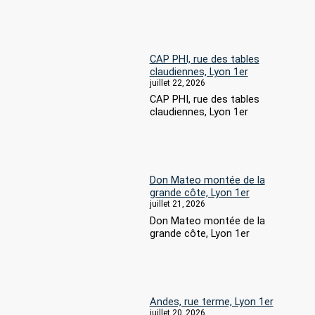
CAP PHI, rue des tables
claudiennes, Lyon 1er
juillet 22, 2026
CAP PHI, rue des tables
claudiennes, Lyon 1er
Don Mateo montée de la
grande côte, Lyon 1er
juillet 21, 2026
Don Mateo montée de la
grande côte, Lyon 1er
Andes, rue terme, Lyon 1er
juillet 20, 2026